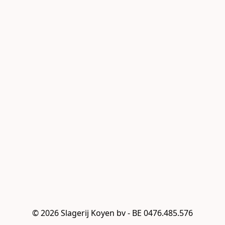
© 2026 Slagerij Koyen bv - BE 0476.485.576