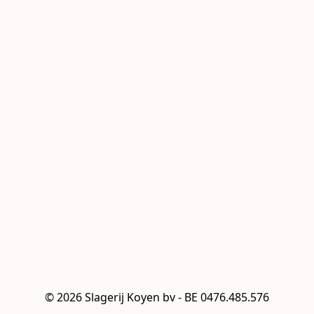
© 2026 Slagerij Koyen bv - BE 0476.485.576