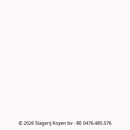
© 2026 Slagerij Koyen bv - BE 0476.485.576