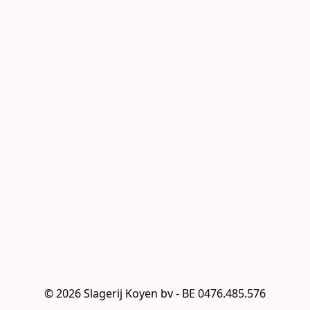
© 2026 Slagerij Koyen bv - BE 0476.485.576