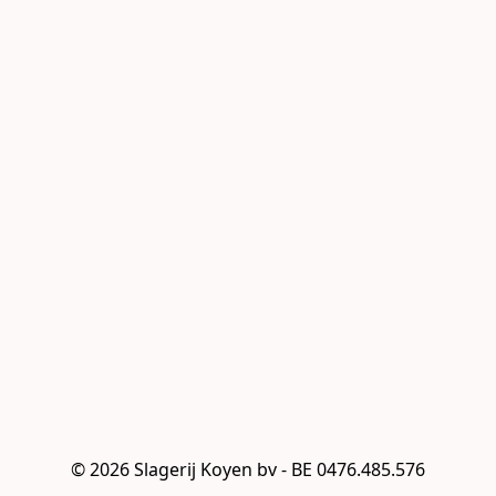
© 2026 Slagerij Koyen bv - BE 0476.485.576