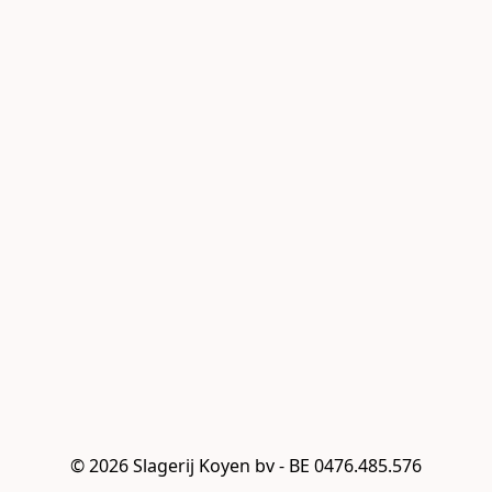
© 2026 Slagerij Koyen bv - BE 0476.485.576