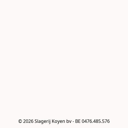
© 2026 Slagerij Koyen bv - BE 0476.485.576