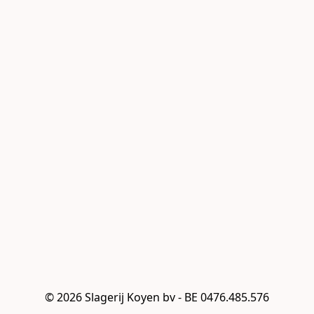
© 2026 Slagerij Koyen bv - BE 0476.485.576