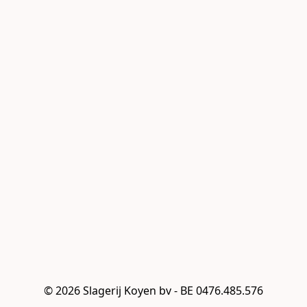
© 2026 Slagerij Koyen bv - BE 0476.485.576