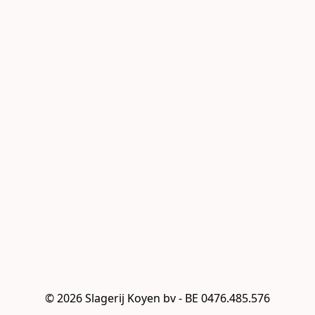
© 2026 Slagerij Koyen bv - BE 0476.485.576