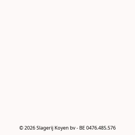
© 2026 Slagerij Koyen bv - BE 0476.485.576