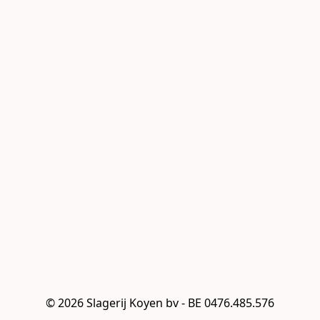
© 2026 Slagerij Koyen bv - BE 0476.485.576