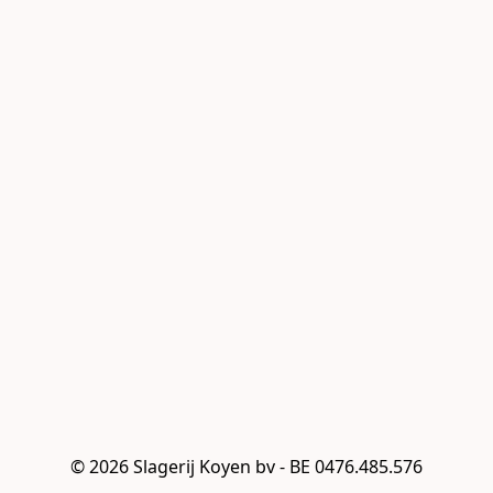
© 2026 Slagerij Koyen bv - BE 0476.485.576