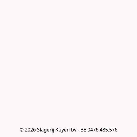
© 2026 Slagerij Koyen bv - BE 0476.485.576