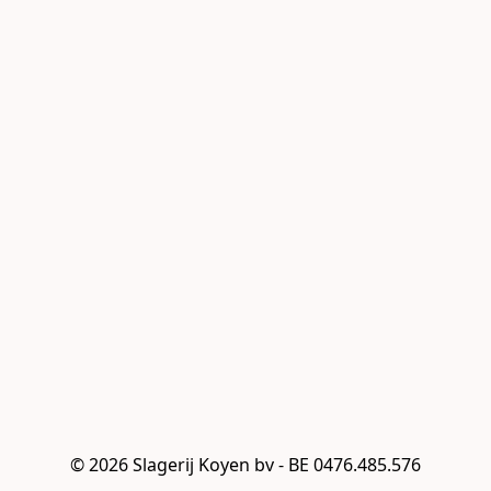
© 2026 Slagerij Koyen bv - BE 0476.485.576