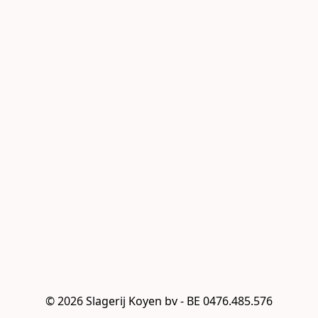
© 2026 Slagerij Koyen bv - BE 0476.485.576